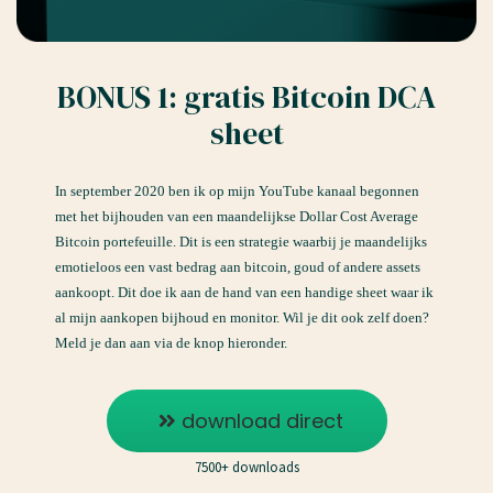
BONUS 1: gratis Bitcoin DCA
sheet
In september 2020 ben ik op mijn YouTube kanaal begonnen
met het bijhouden van een maandelijkse Dollar Cost Average
Bitcoin portefeuille. Dit is een strategie waarbij je maandelijks
emotieloos een vast bedrag aan bitcoin, goud of andere assets
aankoopt. Dit doe ik aan de hand van een handige sheet waar ik
al mijn aankopen bijhoud en monitor. Wil je dit ook zelf doen?
Meld je dan aan via de knop hieronder.
download direct
7500+ downloads