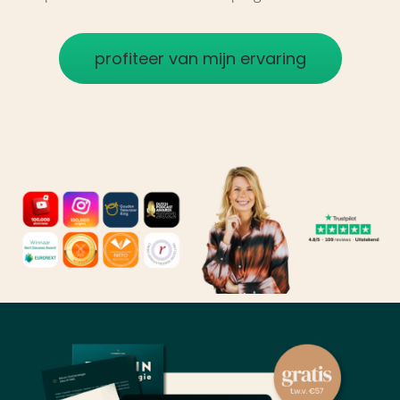
profiteer van mijn ervaring