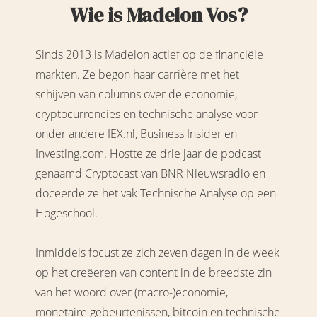
Wie is Madelon Vos?
Sinds 2013 is Madelon actief op de financiële
markten. Ze begon haar carrière met het
schijven van columns over de economie,
cryptocurrencies en technische analyse voor
onder andere IEX.nl, Business Insider en
Investing.com. Hostte ze drie jaar de podcast
genaamd Cryptocast van BNR Nieuwsradio en
doceerde ze het vak Technische Analyse op een
Hogeschool.
Inmiddels focust ze zich zeven dagen in de week
op het creëeren van content in de breedste zin
van het woord over (macro-)economie,
monetaire gebeurtenissen, bitcoin en technische