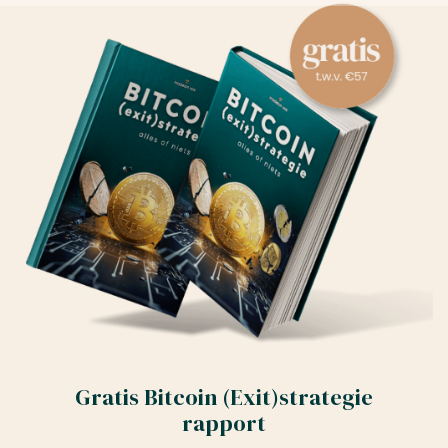
Gratis Bitcoin (Exit)strategie
rapport