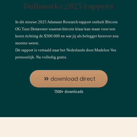
Bullmarkt 2025 rapport
In dit nieuwe 2025 Adamant Research-rapport onthult Bitcoin
OG Tuur Demeester waarom bitcoin klaar kan staan voor een
koers richting de $500.000 en wat jij als belegger hierover zou
moeten weten.
Dit rapport is vertaald naar het Nederlands door Madelon Vos
persoonlijk. Nu volledig gratis.
download direct
7500+ downloads