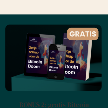
BONUS 2: gratis Bitcoin