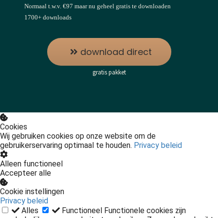
Normaal t.w.v. €97 maar nu geheel gratis te downloaden
1700+ downloads
download direct
gratis pakket
Cookies
Wij gebruiken cookies op onze website om de
gebruikerservaring optimaal te houden.
Privacy beleid
Alleen functioneel
Accepteer alle
Cookie instellingen
Privacy beleid
Alles
Functioneel
Functionele cookies zijn