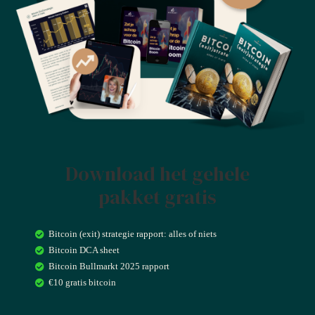
Download het gehele
pakket gratis
Bitcoin (exit) strategie rapport: alles of niets
Bitcoin DCA sheet
Bitcoin Bullmarkt 2025 rapport
€10 gratis bitcoin