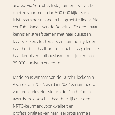
analyse via YouTube, Instagram en Twitter. Dit
doet ze voor meer dan 500.000 kijkers en
luisteraars per maand in het grootste financiële
YouTube kanaal van de Benelux.. Ze deelt haar
kennis en streeft samen met haar cursisten,
lezers, kijkers, luisteraars én community leden
naar het best haalbare resultaat. Graag deelt ze
haar kennis en enthousiasme met jou en haar
25.000 cursisten en leden.
Madelon is winnaar van de Dutch Blockchain
Awards van 2022, werd in 2022 genomineerd
voor een Televizier ster en de Dutch Podcast
awards, ook beschikt haar bedrijf over een
NRTO-keurmerk voor kwaliteit en
professionaliteit van haar leerprogramma's.