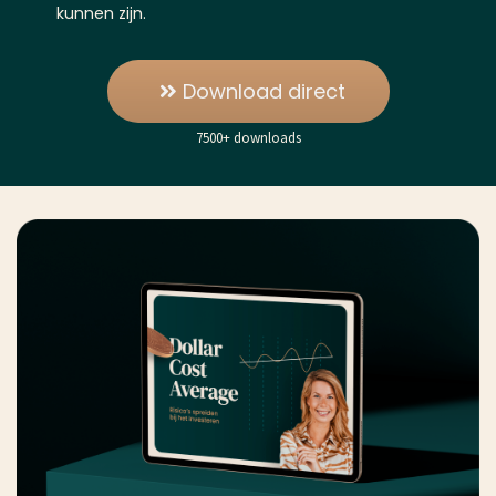
kunnen zijn.
Download direct
7500+ downloads