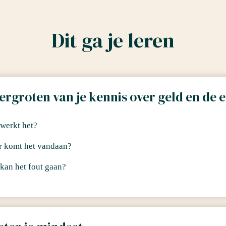
Dit ga je leren
ergroten van je kennis over geld en de
werkt het?
 komt het vandaan?
kan het fout gaan?