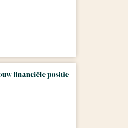
ouw financiële positie