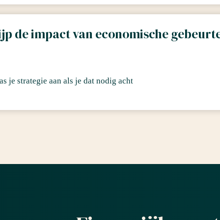
ijp de impact van economische gebeurt
as je strategie aan als je dat nodig acht