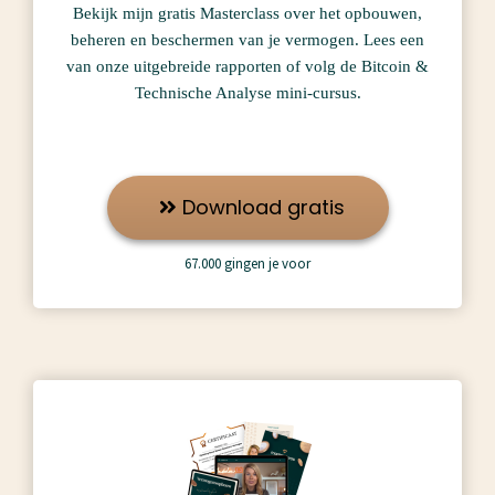
Bekijk mijn gratis Masterclass over het opbouwen,
beheren en beschermen van je vermogen. Lees een
van onze uitgebreide rapporten of volg de Bitcoin &
Technische Analyse mini-cursus.
Download gratis
67.000 gingen je voor