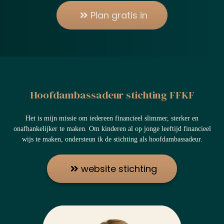
Plan gratis in
Hoofdambassadeur stichting FFKF
Het is mijn missie om iedereen financieel slimmer, sterker en
onafhankelijker te maken. Om kinderen al op jonge leeftijd financieel
wijs te maken, ondersteun ik de stichting als hoofdambassadeur.
website stichting