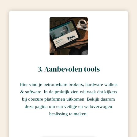
3. Aanbevolen tools
Hier vind je betrouwbare brokers, hardware wallets
& software. In de praktijk zien wij vaak dat kijkers
bij obscure platformen uitkomen. Bekijk daarom
deze pagina om een veilige en weloverwogen
beslissing te maken.