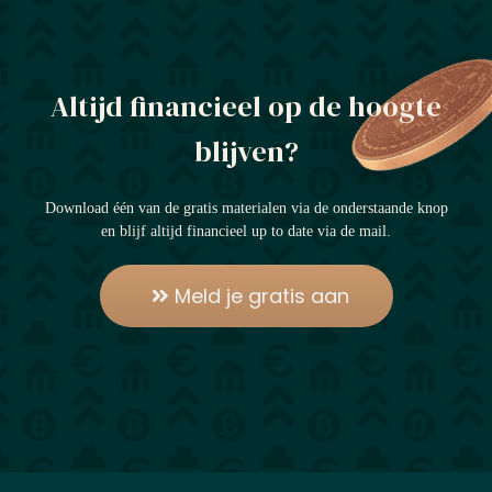
Altijd financieel op de hoogte
blijven?
Download één van de gratis materialen via de onderstaande knop
en blijf altijd financieel up to date via de mail.
Meld je gratis aan