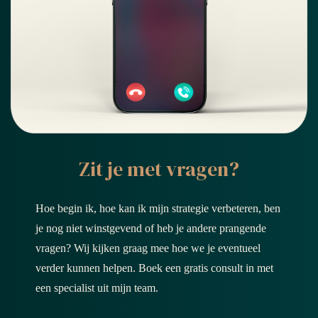
Zit je met vragen?
Hoe begin ik, hoe kan ik mijn strategie verbeteren, ben
je nog niet winstgevend of heb je andere prangende
vragen? Wij kijken graag mee hoe we je eventueel
verder kunnen helpen. Boek een gratis consult in met
een specialist uit mijn team.