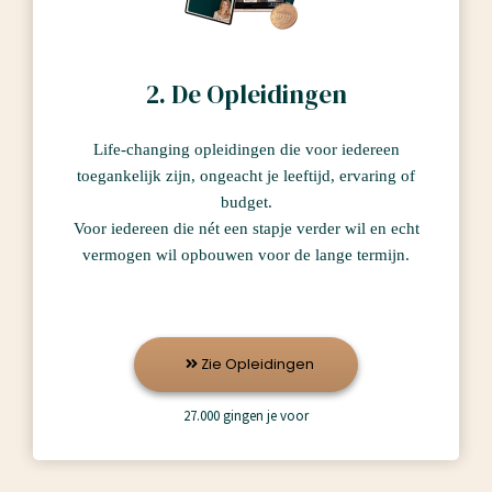
2. De Opleidingen
Life-changing opleidingen die voor iedereen
toegankelijk zijn, ongeacht je leeftijd, ervaring of
budget.
Voor iedereen die nét een stapje verder wil en echt
vermogen wil opbouwen voor de lange termijn.
Zie Opleidingen
27.000 gingen je voor