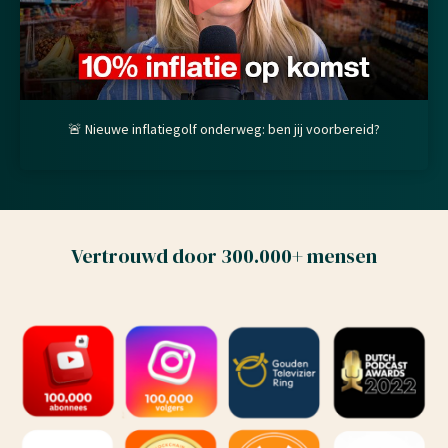
🚨 Nieuwe inflatiegolf onderweg: ben jij voorbereid?
Vertrouwd door 300.000+ mensen