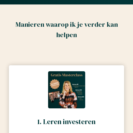
Manieren waarop ik je verder kan
helpen
1. Leren investeren