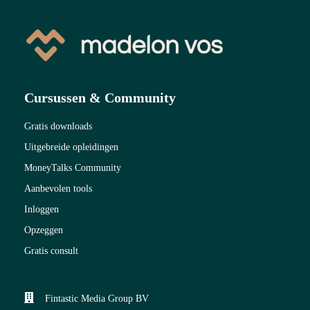
Cursussen & Community
Gratis downloads
Uitgebreide opleidingen
MoneyTalks Community
Aanbevolen tools
Inloggen
Opzeggen
Gratis consult
Fintastic Media Group BV