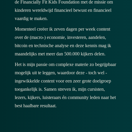
de Financially Fit Kids Foundation met de missie om
kinderen wereldwijd financieel bewust en financieel
vaardig te maken.
Momenteel creëer ik zeven dagen per week content
over de (macro-) economie, investeren, aandelen,
bitcoin en technische analyse en deze kennis mag ik
maandelijks met meer dan 500.000 kijkers delen.
Het is mijn passie om complexe materie zo begrijpbaar
mogelijk uit te leggen, waardoor deze - toch wel -
ingewikkelde content voor een zeer grote doelgroep
toegankelijk is. Samen streven ik, mijn cursisten,
lezers, kijkers, luisteraars én community leden naar het
best haalbare resultaat.