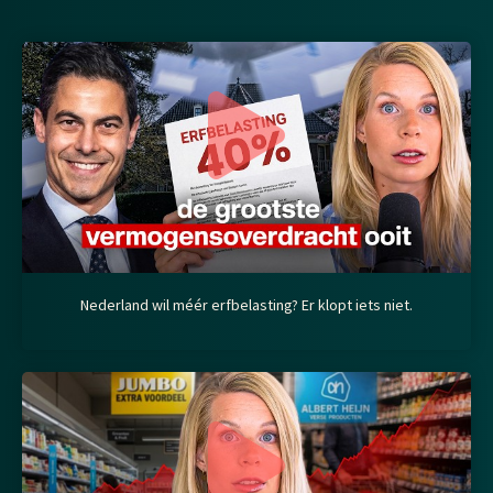
Nederland wil méér erfbelasting? Er klopt iets niet.