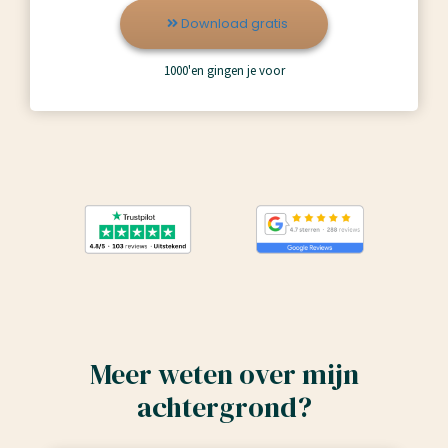
Download gratis
1000'en gingen je voor
Meer weten over mijn
achtergrond?