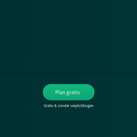
Plan gratis
Gratis & zonder verplichtingen