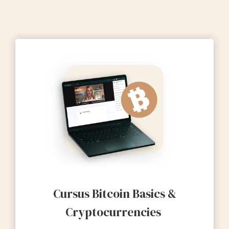
Cursus Bitcoin Basics &
Cryptocurrencies