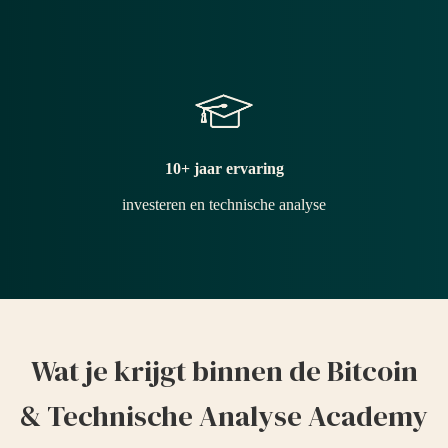
10+ jaar ervaring
investeren en technische analyse
Wat je krijgt binnen de Bitcoin
& Technische Analyse Academy