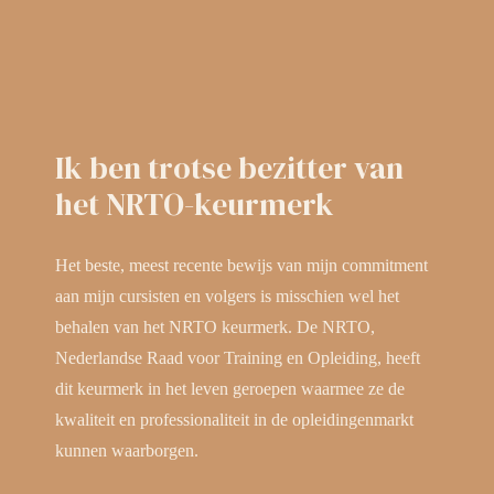
Ik ben trotse bezitter van
het NRTO-keurmerk
Het beste, meest recente bewijs van mijn commitment
aan mijn cursisten en volgers is misschien wel het
behalen van het NRTO keurmerk. De NRTO,
Nederlandse Raad voor Training en Opleiding, heeft
dit keurmerk in het leven geroepen waarmee ze de
kwaliteit en professionaliteit in de opleidingenmarkt
kunnen waarborgen.