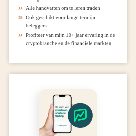
Alle handvatten om te leren traden
Ook geschikt voor lange termijn
beleggers
Profiteer van mijn 10+ jaar ervaring in de
cryptobranche en de financiële markten.