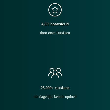
4,8/5 beoordeeld
door onze cursisten
25.000+ cursisten
die dagelijks kennis opdoen