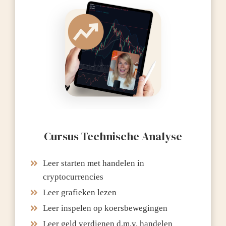
Cursus Technische Analyse
Leer starten met handelen in
cryptocurrencies
Leer grafieken lezen
Leer inspelen op koersbewegingen
Leer geld verdienen d.m.v. handelen