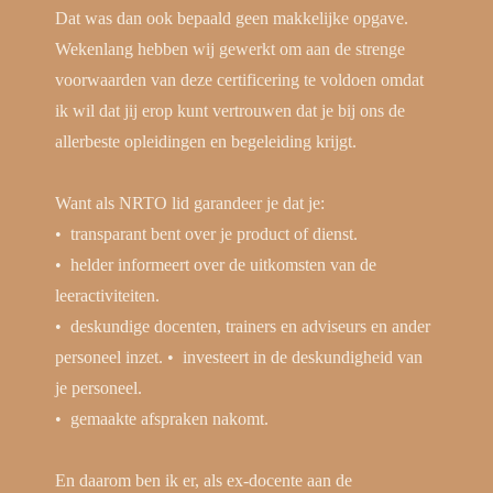
Dat was dan ook bepaald geen makkelijke opgave.
Wekenlang hebben wij gewerkt om aan de strenge
voorwaarden van deze certificering te voldoen omdat
ik wil dat jij erop kunt vertrouwen dat je bij ons de
allerbeste opleidingen en begeleiding krijgt.
Want als NRTO lid garandeer je dat je:
•⁠ ⁠transparant bent over je product of dienst.
•⁠ ⁠helder informeert over de uitkomsten van de
leeractiviteiten.
•⁠ ⁠deskundige docenten, trainers en adviseurs en ander
personeel inzet. •⁠ ⁠investeert in de deskundigheid van
je personeel.
•⁠ ⁠gemaakte afspraken nakomt.
En daarom ben ik er, als ex-docente aan de