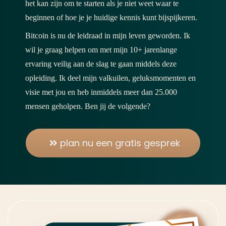
het kan zijn om te starten als je niet weet waar te
beginnen of hoe je je huidige kennis kunt bijspijkeren.
Bitcoin is nu de leidraad in mijn leven geworden. Ik
wil je graag helpen om met mijn 10+ jarenlange
ervaring veilig aan de slag te gaan middels deze
opleiding. Ik deel mijn valkuilen, geluksmomenten en
visie met jou en heb inmiddels meer dan 25.000
mensen geholpen. Ben jij de volgende?
plan nu een gratis gesprek