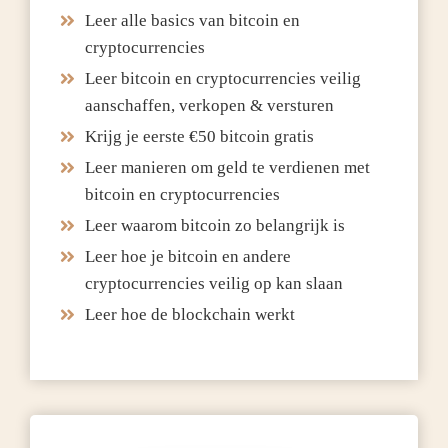
Leer alle basics van bitcoin en
cryptocurrencies
Leer bitcoin en cryptocurrencies veilig
aanschaffen, verkopen & versturen
Krijg je eerste €50 bitcoin gratis
Leer manieren om geld te verdienen met
bitcoin en cryptocurrencies
Leer waarom bitcoin zo belangrijk is
Leer hoe je bitcoin en andere
cryptocurrencies veilig op kan slaan
Leer hoe de blockchain werkt