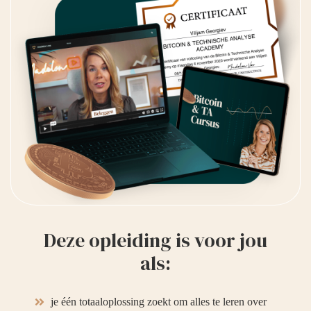
Deze opleiding is voor jou
als:
je één totaaloplossing zoekt om alles te leren over