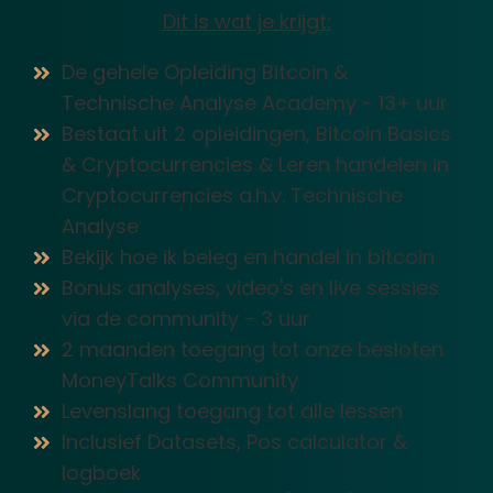
Dit is wat je krijgt:
De gehele Opleiding Bitcoin &
Technische Analyse Academy - 13+ uur
Bestaat uit 2 opleidingen, Bitcoin Basics
& Cryptocurrencies & Leren handelen in
Cryptocurrencies a.h.v. Technische
Analyse
Bekijk hoe ik beleg en handel in bitcoin
Bonus analyses, video's en live sessies
via de community - 3 uur
2 maanden toegang tot onze besloten
MoneyTalks Community
Levenslang toegang tot alle lessen
Inclusief Datasets, Pos calculator &
logboek