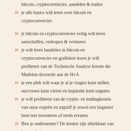
bitcoin, cryptocurrencies, aandelen & traden
je alle basics wilt leren over bitcoin en
cryptocurrencies
je bitcoin en cryptocurrencies veilig wilt leren
aanschaffen, verkopen & versturen
je wilt leren handelen in bitcoin en
cryptocurrencies en grafieken lezen je wilt
profiteren van de Technische Analyse kennis die
Madelon doceerde aan de HvA
je een plek wilt waar je al je vragen kunt stellen,
successen kunt vieren en inspiratie kunt oogsten
je wilt profiteren van de crypto- en tradingkennis
van onze experts en mijzelf je zowel een beginner
bent met investeren of reeds ervaren
Ben je ondernemer? De kosten zijn aftrekbaar van