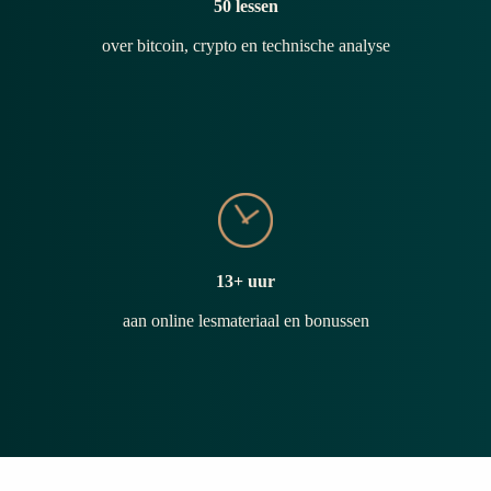
50 lessen
over bitcoin, crypto en technische analyse
13+ uur
aan online lesmateriaal en bonussen