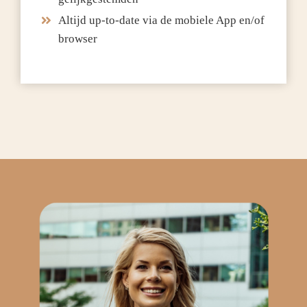
Altijd up-to-date via de mobiele App en/of
browser