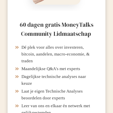
60 dagen gratis MoneyTalks
Community Lidmaatschap
Dé plek voor alles over investeren,
bitcoin, aandelen, macro-economie, &
traden
Maandelijkse Q&A's met experts
Dagelijkse technische analyses naar
keuze
Laat je eigen Technische Analyses
beoordelen door experts
Leer van ons en elkaar én netwerk met
gelijkgestemden