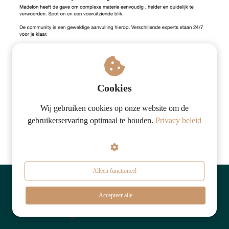
Cookies
Wij gebruiken cookies op onze website om de
gebruikerservaring optimaal te houden.
Privacy beleid
Alleen functioneel
Accepteer alle
Meld je nu aan voor een