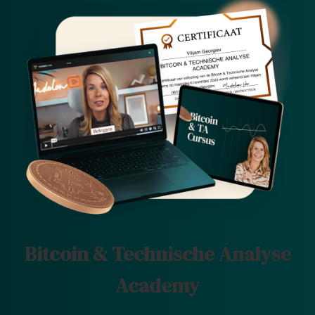
Bitcoin & Technische Analyse
Academy