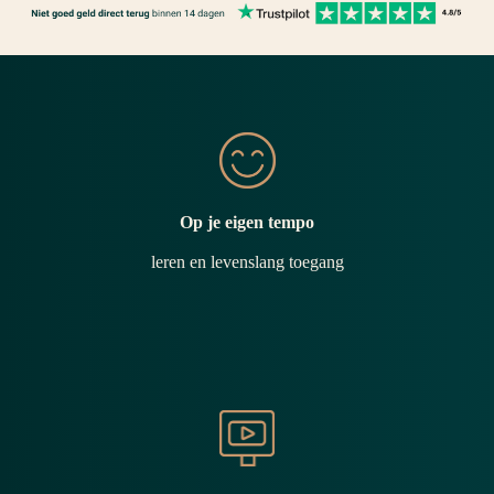
Op je eigen tempo
leren en levenslang toegang