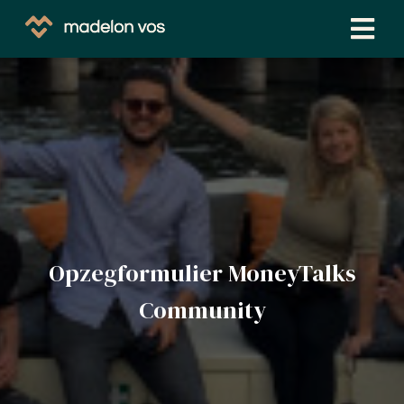
Opzegformulier MoneyTalks
Community