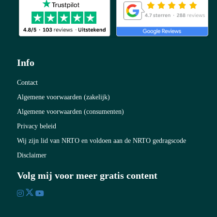
Info
Contact
Algemene voorwaarden (zakelijk)
Algemene voorwaarden (consumenten)
Privacy beleid
Wij zijn lid van NRTO en voldoen aan de NRTO gedragscode
Disclaimer
Volg mij voor meer gratis content