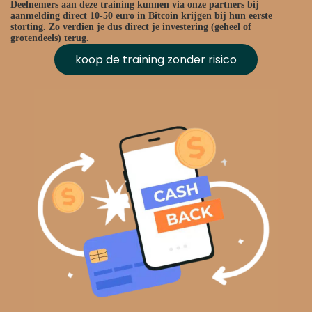
Deelnemers aan deze training kunnen via onze partners bij
aanmelding direct 10-50 euro in Bitcoin krijgen bij hun eerste
storting. Zo verdien je dus direct je investering (geheel of
grotendeels) terug.
koop de training zonder risico