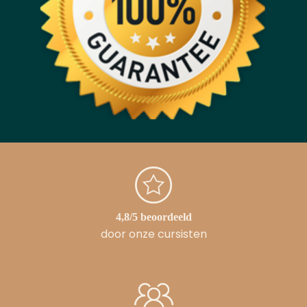
4,8/5 beoordeeld
door onze cursisten