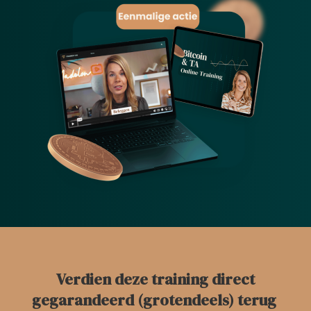
Verdien deze training direct
gegarandeerd (grotendeels) terug