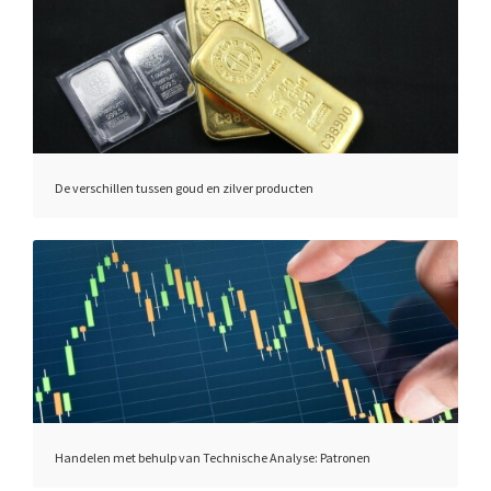
De verschillen tussen goud en zilver producten
Handelen met behulp van Technische Analyse: Patronen