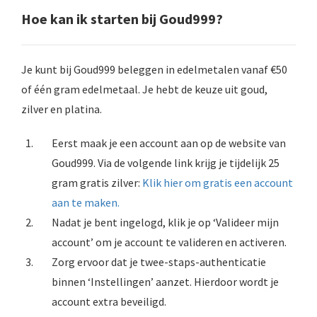
Hoe kan ik starten bij Goud999?
Je kunt bij Goud999 beleggen in edelmetalen vanaf €50
of één gram edelmetaal. Je hebt de keuze uit goud,
zilver en platina.
Eerst maak je een account aan op de website van
Goud999. Via de volgende link krijg je tijdelijk 25
gram gratis zilver:
Klik hier om gratis een account
aan te maken.
Nadat je bent ingelogd, klik je op ‘Valideer mijn
account’ om je account te valideren en activeren.
Zorg ervoor dat je twee-staps-authenticatie
binnen ‘Instellingen’ aanzet. Hierdoor wordt je
account extra beveiligd.