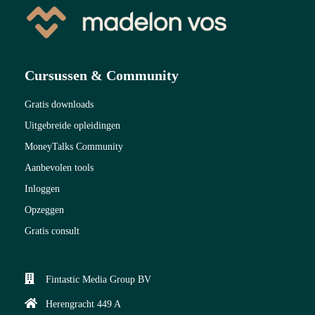
Cursussen & Community
Gratis downloads
Uitgebreide opleidingen
MoneyTalks Community
Aanbevolen tools
Inloggen
Opzeggen
Gratis consult
Fintastic Media Group BV
Herengracht 449 A