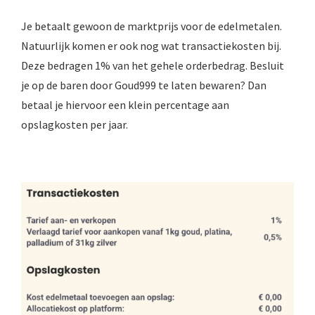
Je betaalt gewoon de marktprijs voor de edelmetalen.
Natuurlijk komen er ook nog wat transactiekosten bij.
Deze bedragen 1% van het gehele orderbedrag. Besluit
je op de baren door Goud999 te laten bewaren? Dan
betaal je hiervoor een klein percentage aan
opslagkosten per jaar.