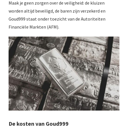
Maak je geen zorgen over de veiligheid: de kluizen
worden altijd beveiligd, de baren zijn verzekerd en
Goud999 staat onder toezicht van de Autoriteiten
Financiële Markten (AFM).
De kosten van Goud999