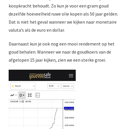
koopkracht behoudt. Zo kun je voor een gram goud
dezelfde hoeveelheid ruwe olie kopen als 50 jaar gelden.
Dat is niet het geval wanneer we kijken naar monetaire
valuta’s als de euro en dollar.
Daarnaast kun je ook nog een mooi rendement op het
goud behalen. Wanneer we naar de goudkoers van de
afgelopen 15 jaar kijken, zien we een sterke groei.