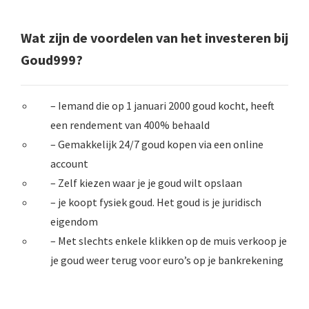
Wat zijn de voordelen van het investeren bij
Goud999?
– Iemand die op 1 januari 2000 goud kocht, heeft
een rendement van 400% behaald
– Gemakkelijk 24/7 goud kopen via een online
account
– Zelf kiezen waar je je goud wilt opslaan
– je koopt fysiek goud. Het goud is je juridisch
eigendom
– Met slechts enkele klikken op de muis verkoop je
je goud weer terug voor euro’s op je bankrekening