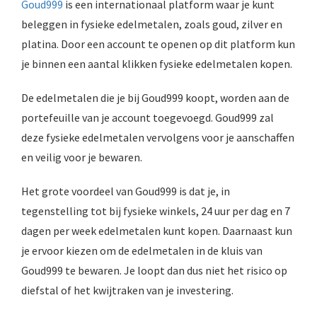
Goud999
is een internationaal platform waar je kunt
beleggen in fysieke edelmetalen, zoals goud, zilver en
platina. Door een account te openen op dit platform kun
je binnen een aantal klikken fysieke edelmetalen kopen.
De edelmetalen die je bij Goud999 koopt, worden aan de
portefeuille van je account toegevoegd. Goud999 zal
deze fysieke edelmetalen vervolgens voor je aanschaffen
en veilig voor je bewaren.
Het grote voordeel van Goud999 is dat je, in
tegenstelling tot bij fysieke winkels, 24 uur per dag en 7
dagen per week edelmetalen kunt kopen. Daarnaast kun
je ervoor kiezen om de edelmetalen in de kluis van
Goud999 te bewaren. Je loopt dan dus niet het risico op
diefstal of het kwijtraken van je investering.