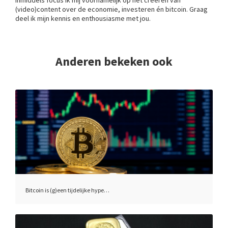
(video)content over de economie, investeren én bitcoin. Graag
Anderen bekeken ook
Bitcoin is (g)een tijdelijke hype…