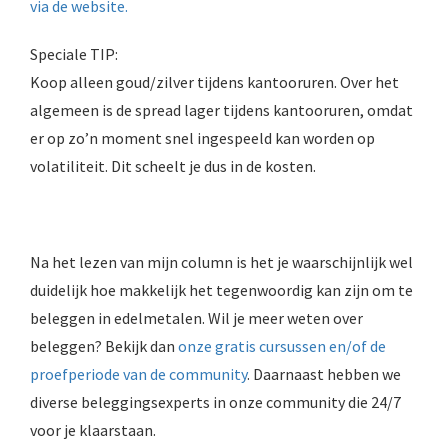
via de website.
Speciale TIP:
Koop alleen goud/zilver tijdens kantooruren. Over het
algemeen is de spread lager tijdens kantooruren, omdat
er op zo’n moment snel ingespeeld kan worden op
volatiliteit. Dit scheelt je dus in de kosten.
Na het lezen van mijn column is het je waarschijnlijk wel
duidelijk hoe makkelijk het tegenwoordig kan zijn om te
beleggen in edelmetalen. Wil je meer weten over
beleggen? Bekijk dan
onze gratis cursussen en/of de
proefperiode van de community
. Daarnaast hebben we
diverse beleggingsexperts in onze community die 24/7
voor je klaarstaan.