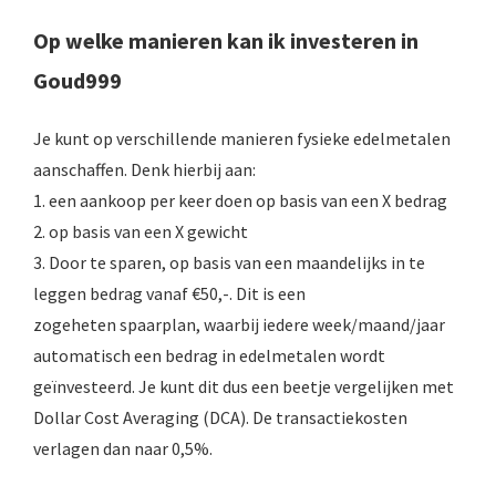
Op welke manieren kan ik investeren in
Goud999
Je kunt op verschillende manieren fysieke edelmetalen
aanschaffen. Denk hierbij aan:
1. een aankoop per keer doen op basis van een X bedrag
2. op basis van een X gewicht
3. Door te sparen, op basis van een maandelijks in te
leggen bedrag vanaf €50,-. Dit is een
zogeheten spaarplan, waarbij iedere week/maand/jaar
automatisch een bedrag in edelmetalen wordt
geïnvesteerd. Je kunt dit dus een beetje vergelijken met
Dollar Cost Averaging (DCA). De transactiekosten
verlagen dan naar 0,5%.