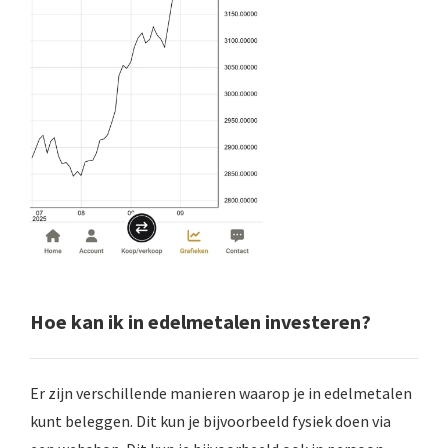
Hoe kan ik in edelmetalen investeren?
Er zijn verschillende manieren waarop je in edelmetalen
kunt beleggen. Dit kun je bijvoorbeeld fysiek doen via