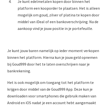
Je kunt edelmetalen kopen door binnen het
platform een kooporder te plaatsen. Het is alleen
mogelijk om goud, zilver of platina te kopen door
middel van iDeal of een bankoverschrijving. Na de
aankoop vind je jouw positie in je portefeuille.
Je kunt jouw baren namelijk op ieder moment verkopen
binnen het platform. Hierna kun je jouw geld opnemen
bij Goud999 door het te laten overschrijven naar je
bankrekening.
Het is ook mogelijk om toegang tot het platform te
krijgen door middel van de Goud999 App. Deze kun je
downloaden voor smartphones die gebruik maken van
Android en iOS nadat je een account hebt aangemaakt