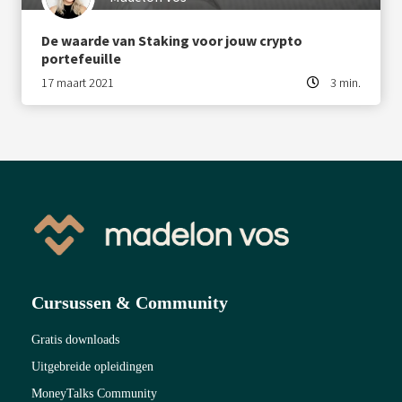
De waarde van Staking voor jouw crypto
portefeuille
17 maart 2021
3 min.
Cursussen & Community
Gratis downloads
Uitgebreide opleidingen
MoneyTalks Community