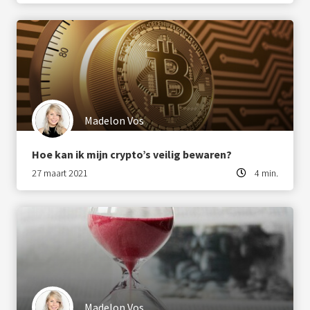
Madelon Vos
Hoe kan ik mijn crypto’s veilig bewaren?
27 maart 2021
4 min.
Madelon Vos