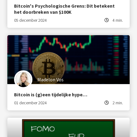
Bitcoin's Psychologische Grens: Dit betekent
het doorbreken van $100K
05 december 2024
4 min.
Madelon Vos
Bitcoin is (g)een tijdelijke hype…
01 december 2024
2 min.