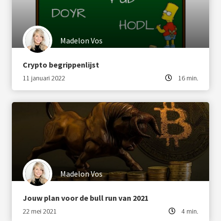
Madelon Vos
Crypto begrippenlijst
11 januari 2022
16 min.
Madelon Vos
Jouw plan voor de bull run van 2021
22 mei 2021
4 min.